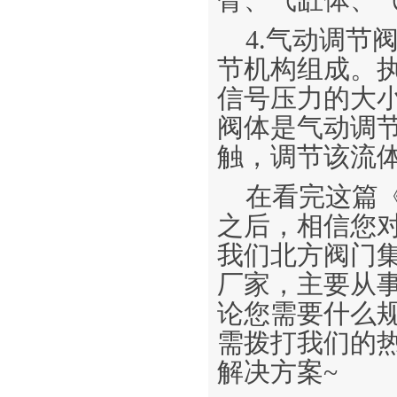
臂、气缸体、
4.气动调节
节机构组成。
信号压力的大
阀体是气动调
触，调节该流
在看完这篇
之后，相信您
我们北方阀门
厂家，主要从
论您需要什么
需拨打我们的
解决方案~