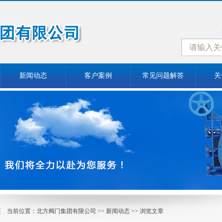
新闻动态
客户案例
常见问题解答
关
当前位置：
北方阀门集团有限公司
>>
新闻动态
>> 浏览文章