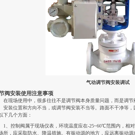
气动调节阀安装调试
节阀安装使用注意事项
在现场使用中，很多往往不是调节阀本身质量问题，而是调节
、安装位置和方向不当，或调节阀安装不当等。路面不干净等，
以下几个方面：
1、控制阀属于现场仪表，环境温度应在-25~60℃范围内，相
场所，应采取防水、降温措施。有振动源的地方，应远离振动源