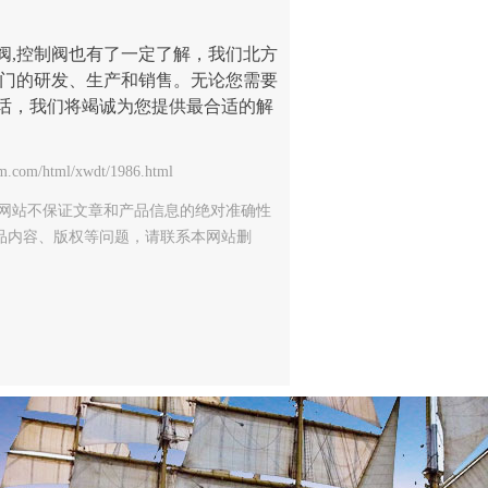
阀,控制阀也有了一定了解，我们北方
门的研发、生产和销售。无论您需要
话，我们将竭诚为您提供最合适的解
tml/xwdt/1986.html
网站不保证文章和产品信息的绝对准确性
品内容、版权等问题，请联系本网站删