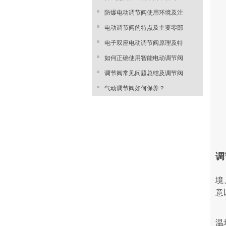
防爆电动调节阀使用环境及注
电动调节阀的特点及主要零部
电子双座电动调节阀原理及特
如何正确使用智能电动调节阀
调节阀常见问题总结及调节阀
气动调节阀如何保养？
调
境
意
温