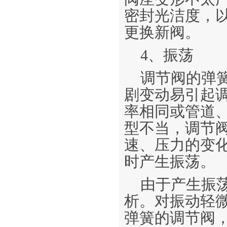
密封光洁度，
更换新阀。
4、振荡
调节阀的弹
剧变动易引起
率相同或管道
型不当，调节
速、压力的变
时产生振荡。
由于产生振
析。对振动轻
弹簧的调节阀