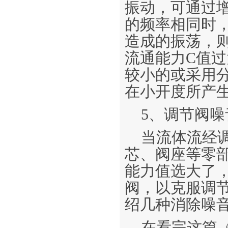
振动，可通过
的频率相同时
造成的振荡，
流通能力C值
较小的或采用
在小开度所产
5、调节阀噪
当流体流经
芯、阀座等零
能力值选大了
阀，以克服调
绍几种消除噪
在看完这篇