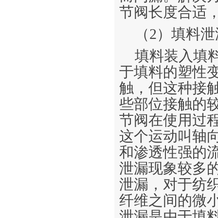
节阀长度合适
（2）填料泄
填料装入填
于填料的塑性
触，但这种接
些部位接触的
节阀在使用过
这个运动叫轴
和渗透性强的
泄漏现象较多
泄漏，对于纺
纤维之间的微
泄漏是由于填