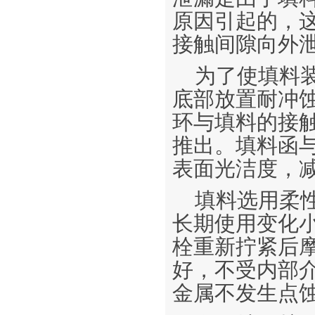
原因引起的，
接触间隙向外
为了使填料
底部放置耐冲
环与填料的接
推出。填料函
表面光洁度，
填料选用柔
长期使用变化
栓重新拧紧后
好，不受内部
金属不发生点