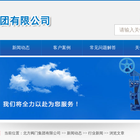
新闻动态
客户案例
常见问题解答
关
当前位置：
北方阀门集团有限公司
>>
新闻动态
>>
行业新闻
>> 浏览文章