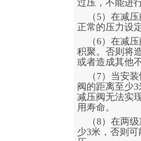
过压，不能进
（5）在减
正常的压力设
（6）在减
积聚。否则将
或者造成其他
（7）当安
阀的距离至少
减压阀无法实
用寿命。
（8）在两
少3米，否则