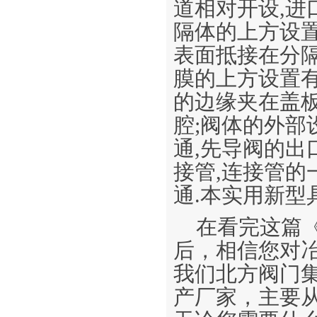
道相对开设,进
隔体的上方设置
表面抵接在分
膜的上方设置有
的边缘夹在盖
腔;阀体的外部
通,先导阀的出
接管,连接管的
通.本实用新型
在看完这篇
后，相信您对
我们北方阀门
产厂家，主要