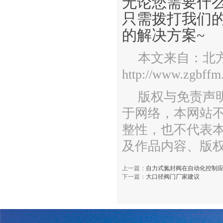
无论您需要什
只需拨打我们
的解决方案~
本文来自：北
http://www.zgbffm
版权与免责声
于网络，本网站
整性，也不代表
及作品内容、版
上一篇：
自力式氮封阀在自动化控制
下一篇：
大口径阀门厂家建议