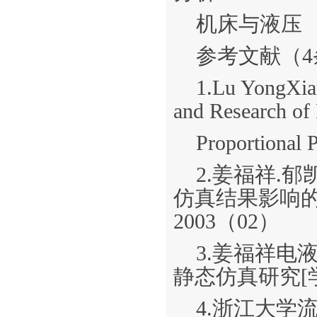
机床与液压
参考文献（4
1.Lu YongXia
and Research of
Proportional 
2.姜福祥.
仿真结果影响的
2003（02）
3.姜福祥电
静态仿真研究[学
4.浙江大学