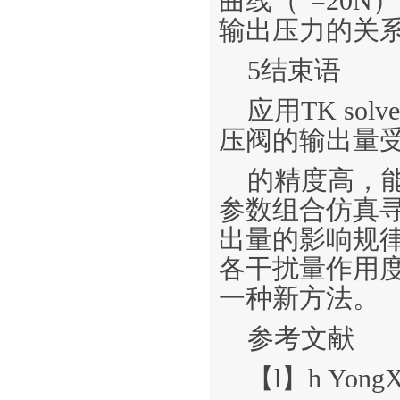
曲线（“=20
输出压力的关
5结束语
应用TK s
压阀的输出量
的精度高，
参数组合仿真
出量的影响规
各干扰量作用
一种新方法。
参考文献
【l】h Yong