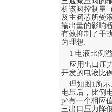
三通减压阀的
析该阀控制量
及主阀芯所受
输出量的影响
有效抑制了干
为理想。
1 电液比例
应用出口压
开发的电液比
理如图1所
电压后，比例
p^有一个相应
三出口压力降