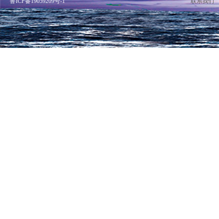
鲁ICP备19059209号-1
联系我们