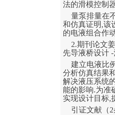
法的滑模控制器
量泵排量在
和仿真证明,
的电液组合作动
2.期刊论文
先导液桥设计 -液
建立电液比
分析仿真结果
解决液压系统
能的影响.为准
实现设计目标,
引证文献（2