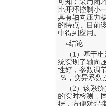
可知：采用闭
比开环控制小
具有轴向压力
的特点。目前该
中得到应用。
4结论
（1）基于
统实现了轴向
性好，参数调
l％，变异系数
（2）该系
的实时检测，
据，方便对焊