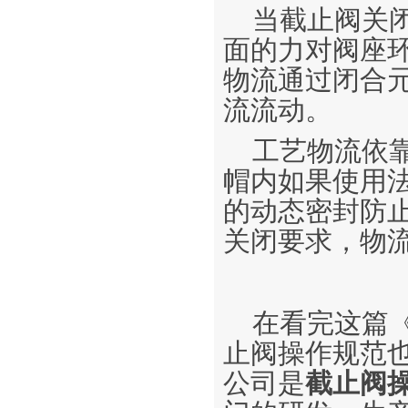
当截止阀关
面的力对阀座
物流通过闭合
流流动。
工艺物流依
帽内如果使用法
的动态密封防
关闭要求，物
在看完这篇
止阀​操作规范
公司是
截止阀​