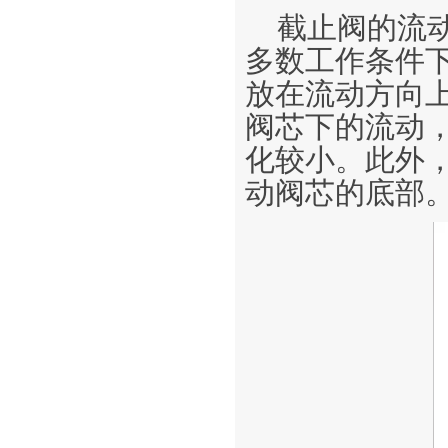
截止阀
的流
多数工作条件
放在流动方向
阀芯下的流动
化较小。此外
动阀芯的底部