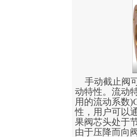
手动截止阀
动特性。流动
用的流动系数)
性，用户可以
果阀芯头处于
由于压降而向