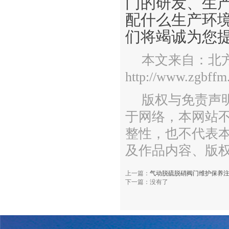
门的研发、生
配什么生产环
们将竭诚为您
本文来自：北
http://www.zgbffm
版权与免责声
于网络，本网站
整性，也不代表
及作品内容、版
上一篇：
气动脱硫脱硝阀门维护保养
下一篇：没有了