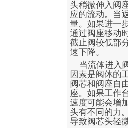
头稍微伸入阀
应的流动。当
量。如果进一
通过阀座移动
截止阀较低部
速下降。
当流体进入
因素是阀体的
阀芯和阀座自
座。如果工作
速度可能会增
头有不同的力
导致阀芯头轻