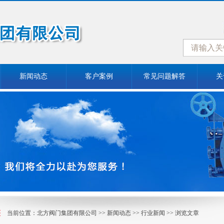
新闻动态
客户案例
常见问题解答
关
当前位置：
北方阀门集团有限公司
>>
新闻动态
>>
行业新闻
>> 浏览文章