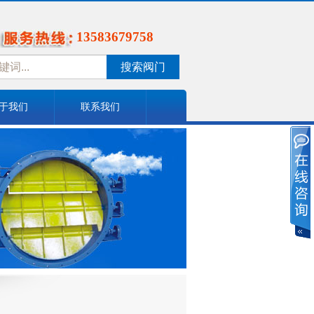
13583679758
搜索阀门
于我们
联系我们