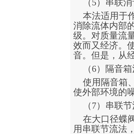
（5）串联消
本法适用于
消除流体内部
级。对质量流
效而又经济。
音。但是，从经
（6）隔音箱
使用隔音箱
使外部环境的
（7）串联节
在大口径蝶阀
用串联节流法