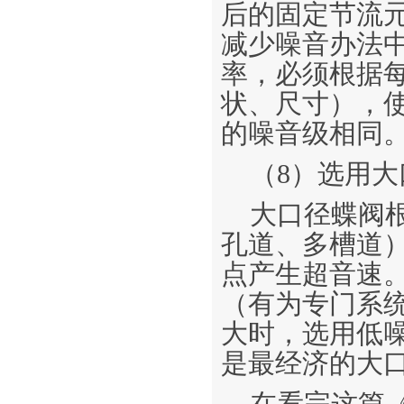
后的固定节流
减少噪音办法
率，必须根据
状、尺寸），
的噪音级相同
（8）选用大
大口径蝶阀
孔道、多槽道
点产生超音速
（有为专门系
大时，选用低噪
是最经济的大