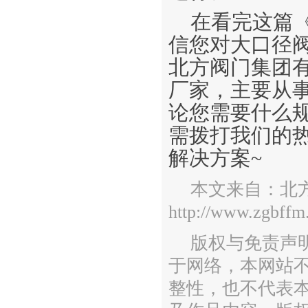
在看完这篇
信您对大口径
北方阀门集团
厂家，主要从
论您需要什么
需拨打我们的
解决方案~
本文来自：北
http://www.zgbffm
版权与免责声
于网络，本网站
整性，也不代表