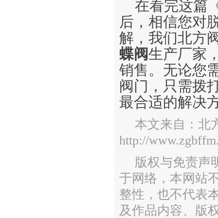
在看完这篇
后，相信您对
解，我们北方
蝶阀
生产厂家
销售。无论您
阀门，只需拨
最合适的解决方
本文来自：北
http://www.zgbffm
版权与免责声
于网络，本网站
整性，也不代表
及作品内容、版