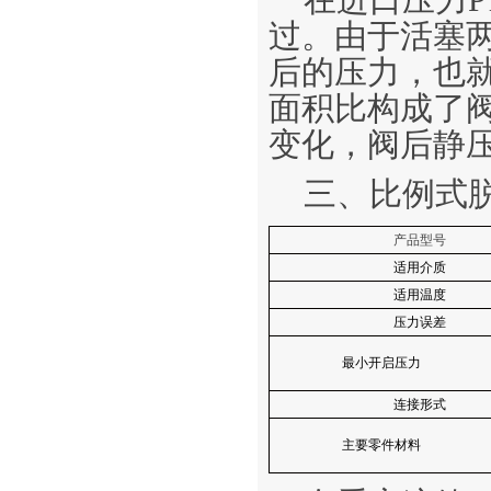
在进口压力
过。由于活塞
后的压力，也
面积比构成了
变化，阀后静
三、比例式
产品型号
适用介质
适用温度
压力误差
最小开启压力
连接形式
主要零件材料